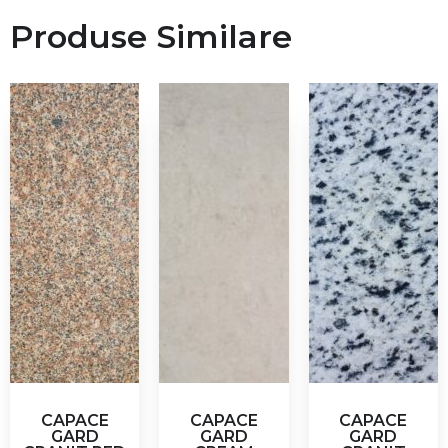
Produse Similare
CAPACE
CAPACE
CAPACE
GARD
GARD
GARD