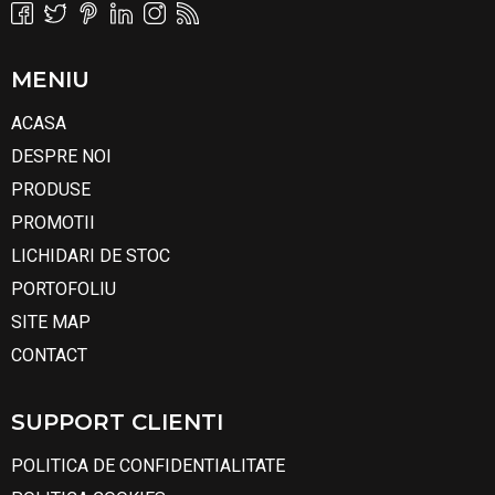
MENIU
ACASA
DESPRE NOI
PRODUSE
PROMOTII
LICHIDARI DE STOC
PORTOFOLIU
SITE MAP
CONTACT
SUPPORT CLIENTI
POLITICA DE CONFIDENTIALITATE