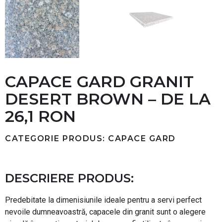
CAPACE GARD GRANIT
DESERT BROWN – DE LA
26,1 RON
CATEGORIE PRODUS: CAPACE GARD
DESCRIERE PRODUS:
Predebitate la dimenisiunile ideale pentru a servi perfect
nevoile dumneavoastră, capacele din granit sunt o alegere