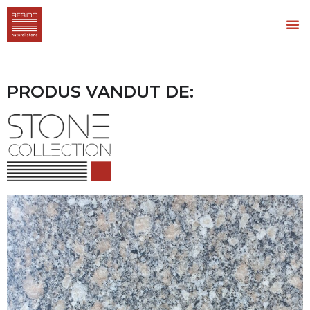
PRODUS VANDUT DE: