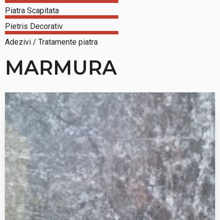
Piatra Scapitata
Pietris Decorativ
Adezivi / Tratamente piatra
MARMURA