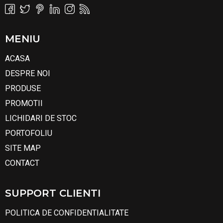
MENIU
ACASA
DESPRE NOI
PRODUSE
PROMOTII
LICHIDARI DE STOC
PORTOFOLIU
SITE MAP
CONTACT
SUPPORT CLIENTI
POLITICA DE CONFIDENTIALITATE