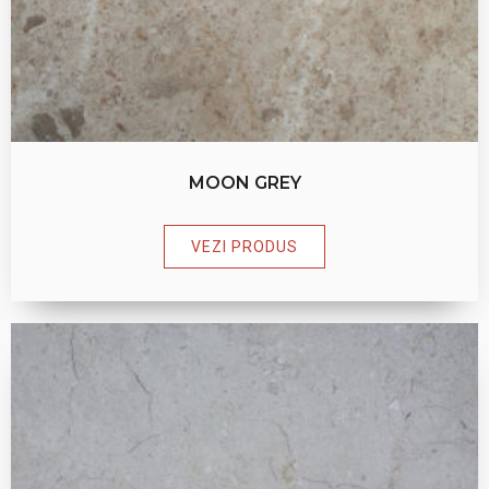
MOON GREY
VEZI PRODUS