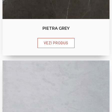
PIETRA GREY
VEZI PRODUS