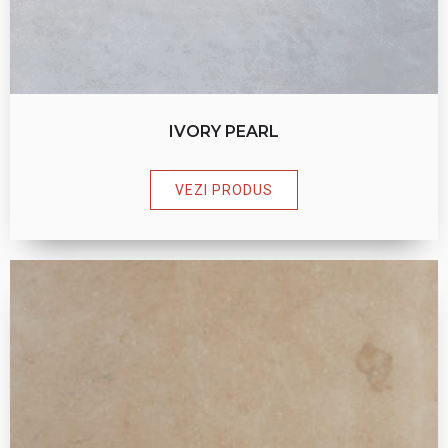
IVORY PEARL
VEZI PRODUS