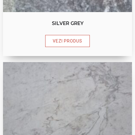
SILVER GREY
VEZI PRODUS