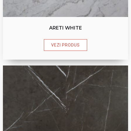
ARETI WHITE
VEZI PRODUS