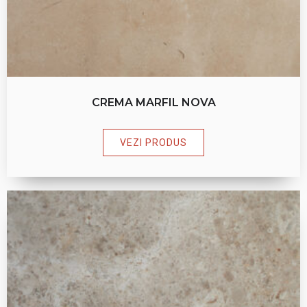
CREMA MARFIL NOVA
VEZI PRODUS