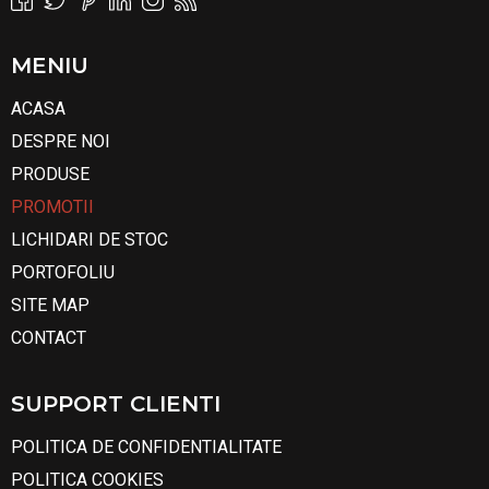
MENIU
ACASA
DESPRE NOI
PRODUSE
PROMOTII
LICHIDARI DE STOC
PORTOFOLIU
SITE MAP
CONTACT
SUPPORT CLIENTI
POLITICA DE CONFIDENTIALITATE
POLITICA COOKIES