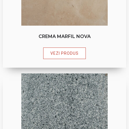
CREMA MARFIL NOVA
VEZI PRODUS