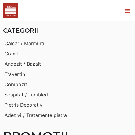
CATEGORII
Calcar / Marmura
Granit
Andezit / Bazalt
Travertin
Compozit
Scapitat / Tumbled
Pietris Decorativ
Adezivi / Tratamente piatra