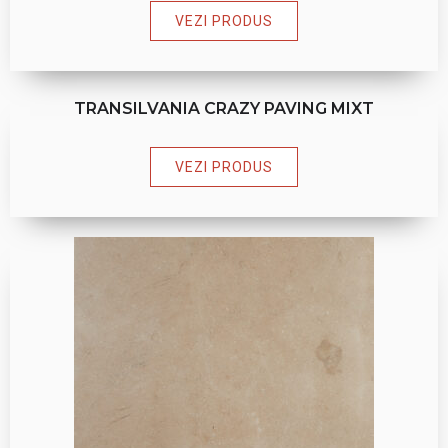
VEZI PRODUS
TRANSILVANIA CRAZY PAVING MIXT
VEZI PRODUS