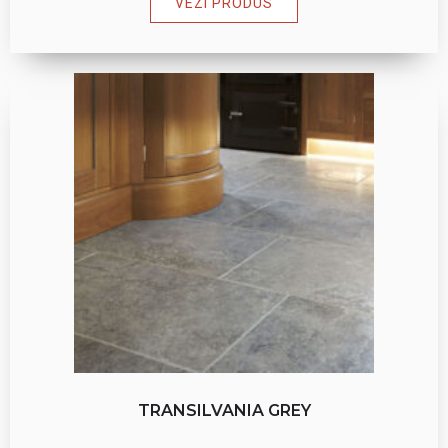
VEZI PRODUS
TRANSILVANIA GREY