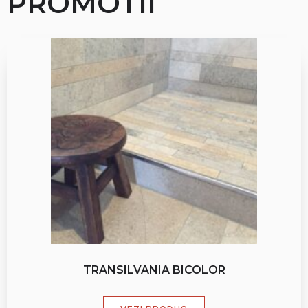
PROMOTII
TRANSILVANIA BICOLOR