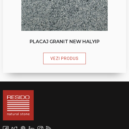
PLACAJ GRANIT NEW HALYIP
VEZI PRODUS