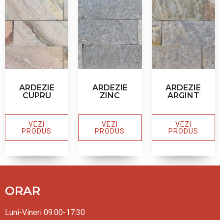
ARDEZIE
ARDEZIE
ARDEZIE
CUPRU
ZINC
ARGINT
VEZI
VEZI
VEZI
PRODUS
PRODUS
PRODUS
ORAR
Luni-Vineri 09:00-17:30