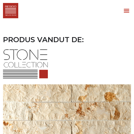
PRODUS VANDUT DE: