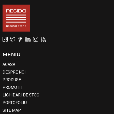
MENIU
ACASA
DESPRE NOI
PRODUSE
PROMOTII
LICHIDARI DE STOC
PORTOFOLIU
SITE MAP