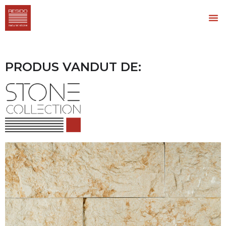
PRODUS VANDUT DE: