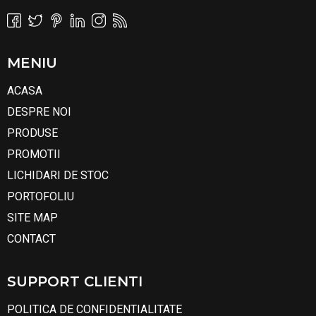
MENIU
ACASA
DESPRE NOI
PRODUSE
PROMOTII
LICHIDARI DE STOC
PORTOFOLIU
SITE MAP
CONTACT
SUPPORT CLIENTI
POLITICA DE CONFIDENTIALITATE