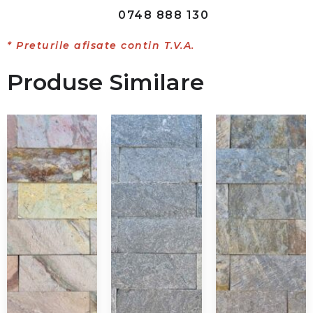
0748 888 130
* Preturile afisate contin T.V.A.
Produse Similare