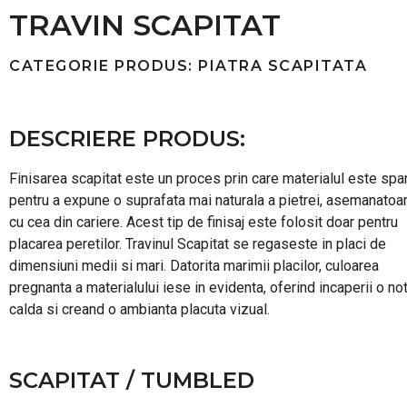
TRAVIN SCAPITAT
CATEGORIE PRODUS: PIATRA SCAPITATA
DESCRIERE PRODUS:
Finisarea scapitat este un proces prin care materialul este spa
pentru a expune o suprafata mai naturala a pietrei, asemanatoa
cu cea din cariere. Acest tip de finisaj este folosit doar pentru
placarea peretilor. Travinul Scapitat se regaseste in placi de
dimensiuni medii si mari. Datorita marimii placilor, culoarea
pregnanta a materialului iese in evidenta, oferind incaperii o no
calda si creand o ambianta placuta vizual.
SCAPITAT / TUMBLED