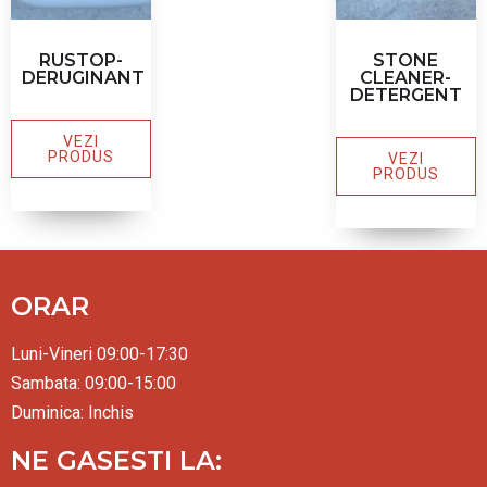
RUSTOP-
STONE
DERUGINANT
CLEANER-
DETERGENT
VEZI
PRODUS
VEZI
PRODUS
ORAR
Luni-Vineri 09:00-17:30
Sambata: 09:00-15:00
Duminica: Inchis
NE GASESTI LA: