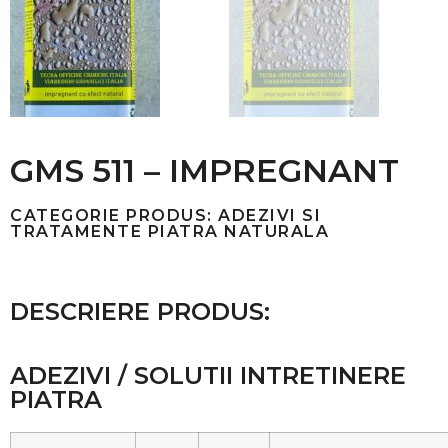
GMS 511 – IMPREGNANT
CATEGORIE PRODUS: ADEZIVI SI
TRATAMENTE PIATRA NATURALA
DESCRIERE PRODUS:
ADEZIVI / SOLUTII INTRETINERE
PIATRA