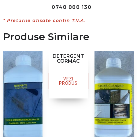
0748 888 130
* Preturile afisate contin T.V.A.
Produse Similare
DETERGENT
CORMAC
VEZI
PRODUS