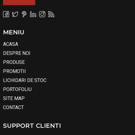
MENIU
ACASA
DESPRE NOI
PRODUSE
PROMOTII
LICHIDARI DE STOC
PORTOFOLIU
SITE MAP
CONTACT
SUPPORT CLIENTI