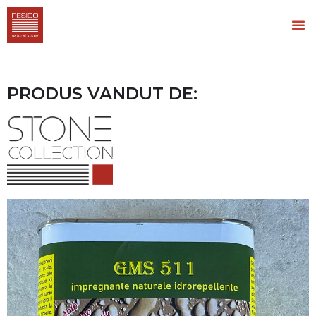
PRODUS VANDUT DE: