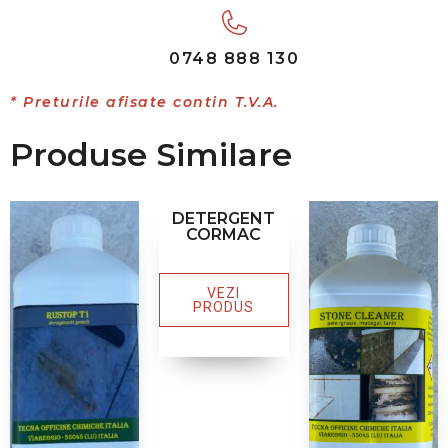
0748 888 130
* Preturile afisate contin T.V.A.
Produse Similare
DETERGENT
CORMAC
VEZI
PRODUS