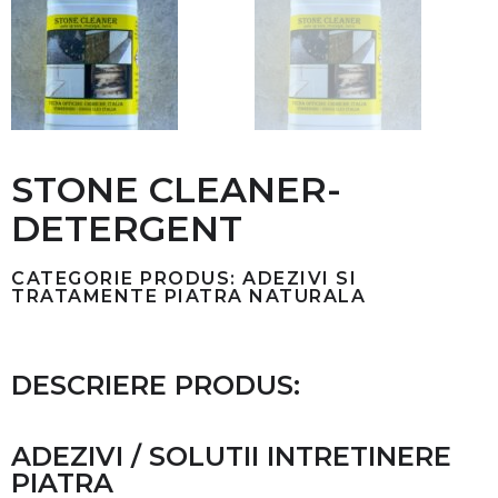
STONE CLEANER-
DETERGENT
CATEGORIE PRODUS: ADEZIVI SI
TRATAMENTE PIATRA NATURALA
DESCRIERE PRODUS:
ADEZIVI / SOLUTII INTRETINERE
PIATRA