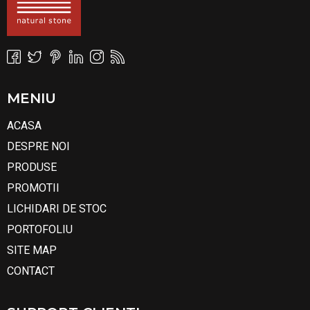
MENIU
ACASA
DESPRE NOI
PRODUSE
PROMOTII
LICHIDARI DE STOC
PORTOFOLIU
SITE MAP
CONTACT