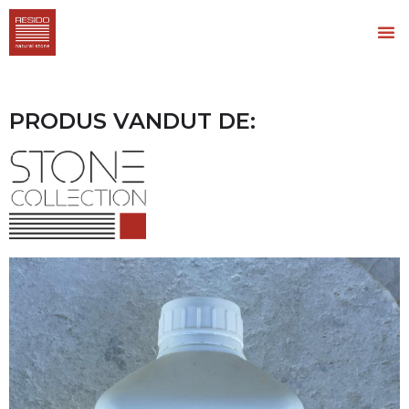
PRODUS VANDUT DE: