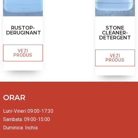
RUSTOP-
STONE
DERUGINANT
CLEANER-
DETERGENT
VEZI
PRODUS
VEZI
PRODUS
ORAR
Luni-Vineri 09:00-17:30
Sambata: 09:00-15:00
Duminica: Inchis