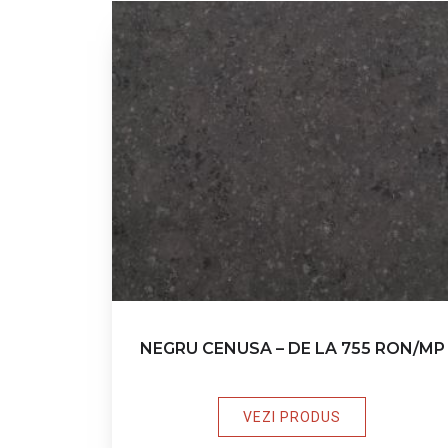
NEGRU CENUSA – DE LA 755 RON/MP
VEZI PRODUS