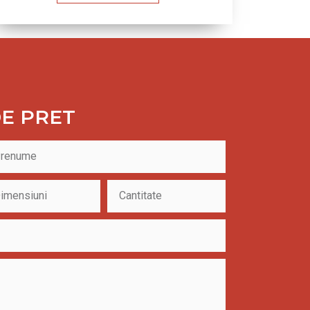
E PRET