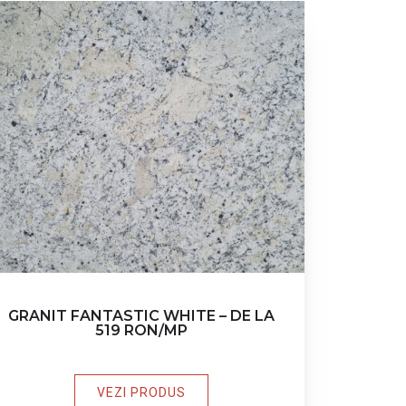
GRANIT FANTASTIC WHITE – DE LA
519 RON/MP
VEZI PRODUS