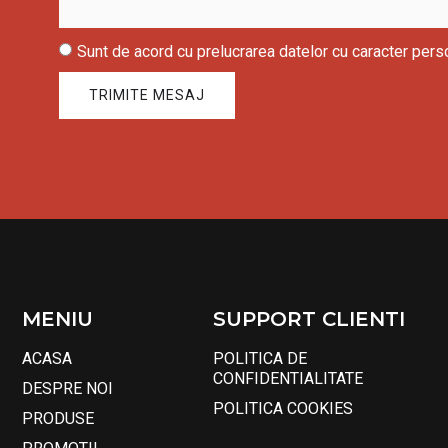
Sunt de acord cu prelucrarea datelor cu caracter pers
TRIMITE MESAJ
MENIU
SUPPORT CLIENTI
ACASA
POLITICA DE
CONFIDENTIALITATE
DESPRE NOI
POLITICA COOKIES
PRODUSE