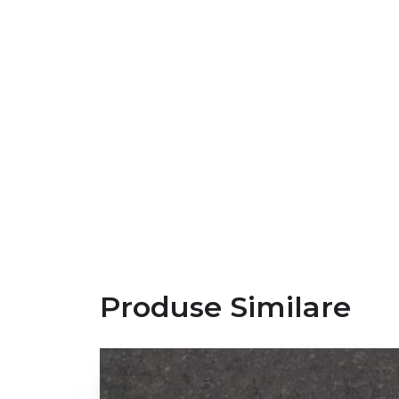
Produse Similare