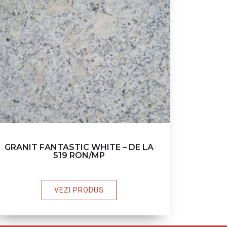
GRANIT FANTASTIC WHITE – DE LA
519 RON/MP
VEZI PRODUS