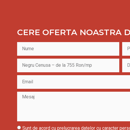
CERE OFERTA NOASTRA D
Sunt de acord cu prelucrarea datelor cu caracter pers