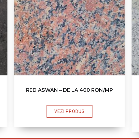
RED ASWAN – DE LA 400 RON/MP
VEZI PRODUS