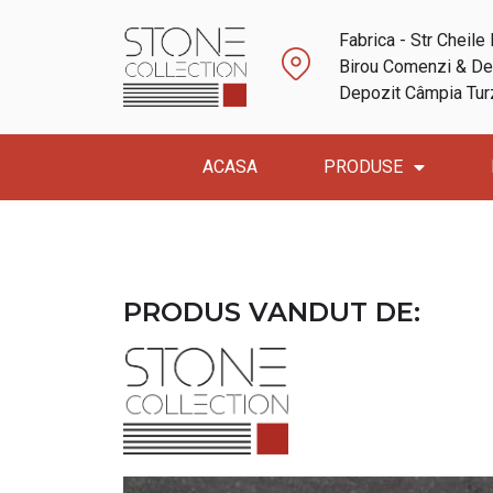
Fabrica - Str Cheile 
Birou Comenzi & Dep
Depozit Câmpia Turzi
ACASA
PRODUSE
PRODUS VANDUT DE: