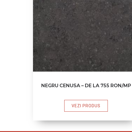
NEGRU CENUSA – DE LA 755 RON/MP
VEZI PRODUS