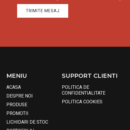
TRIMITE MESAJ
MENIU
SUPPORT CLIENTI
ACASA
POLITICA DE
CONFIDENTIALITATE
DESPRE NOI
POLITICA COOKIES
PRODUSE
PROMOTII
LICHIDARI DE STOC