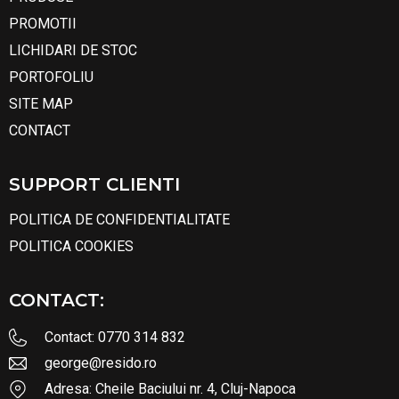
PROMOTII
LICHIDARI DE STOC
PORTOFOLIU
SITE MAP
CONTACT
SUPPORT CLIENTI
POLITICA DE CONFIDENTIALITATE
POLITICA COOKIES
CONTACT:
Contact: 0770 314 832
george@resido.ro
Adresa: Cheile Baciului nr. 4, Cluj-Napoca