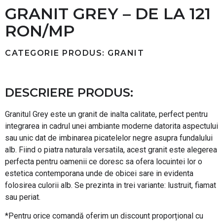
GRANIT GREY – DE LA 121
RON/MP
CATEGORIE PRODUS: GRANIT
DESCRIERE PRODUS:
Granitul Grey este un granit de inalta calitate, perfect pentru
integrarea in cadrul unei ambiante moderne datorita aspectului
sau unic dat de imbinarea picatelelor negre asupra fundalului
alb. Fiind o piatra naturala versatila, acest granit este alegerea
perfecta pentru oamenii ce doresc sa ofera locuintei lor o
estetica contemporana unde de obicei sare in evidenta
folosirea culorii alb. Se prezinta in trei variante: lustruit, fiamat
sau periat.
*Pentru orice comandă oferim un discount proporțional cu