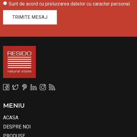
Sunt de acord cu prelucrarea datelor cu caracter personal.
TRIMITE MESAJ
MENIU
ACASA
DESPRE NOI
PRODUSE