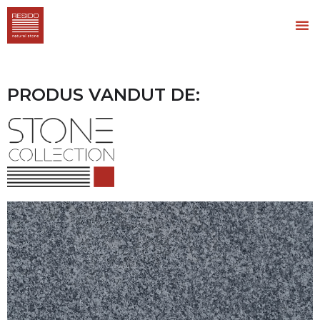
PRODUS VANDUT DE: